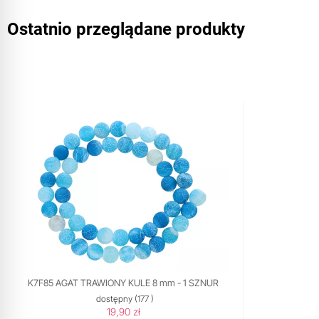
Ostatnio przeglądane produkty
K7F85 AGAT TRAWIONY KULE 8 mm - 1 SZNUR
dostępny
(177 )
19,90 zł