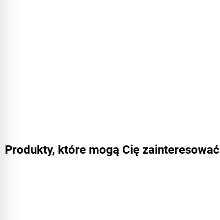
Produkty, które mogą Cię zainteresować