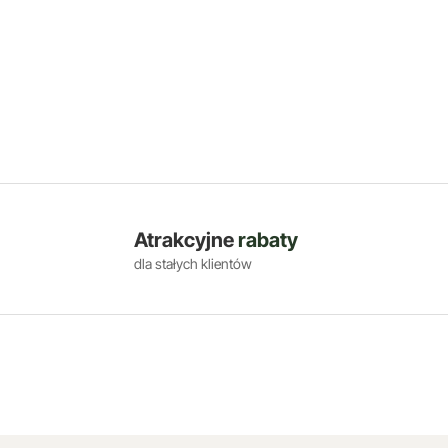
Atrakcyjne
rabaty
dla stałych klientów