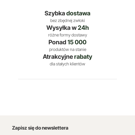
Szybka
dostawa
bez zbędnej zwłoki
Wysyłka w
24h
różne formy dostawy
Ponad
15 000
produktów na stanie
Atrakcyjne
rabaty
dla stałych klientów
Zapisz się do newslettera