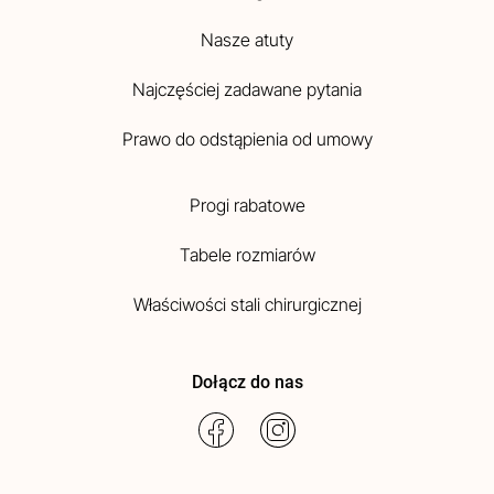
Nasze atuty
Najczęściej zadawane pytania
Prawo do odstąpienia od umowy
Progi rabatowe
Tabele rozmiarów
Właściwości stali chirurgicznej
Dołącz do nas