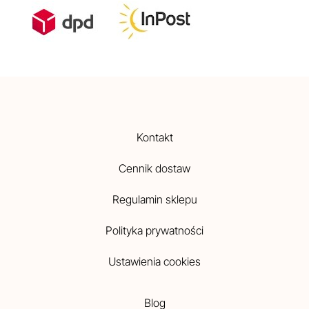
Kontakt
Cennik dostaw
Regulamin sklepu
Polityka prywatności
Ustawienia cookies
Blog