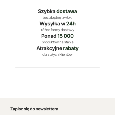
Szybka
dostawa
bez zbędnej zwłoki
Wysyłka w
24h
różne formy dostawy
Ponad
15 000
produktów na stanie
Atrakcyjne
rabaty
dla stałych klientów
Zapisz się do newslettera