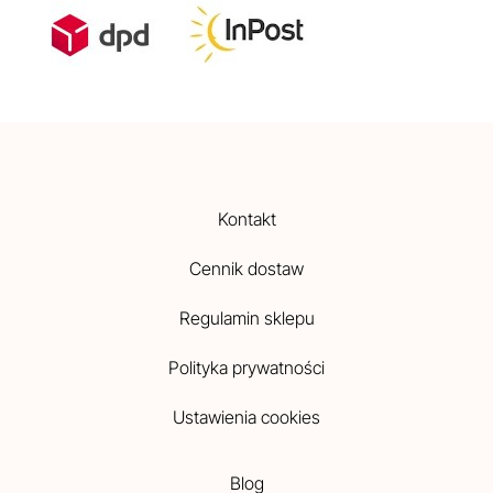
Kontakt
Cennik dostaw
Regulamin sklepu
Polityka prywatności
Ustawienia cookies
Blog