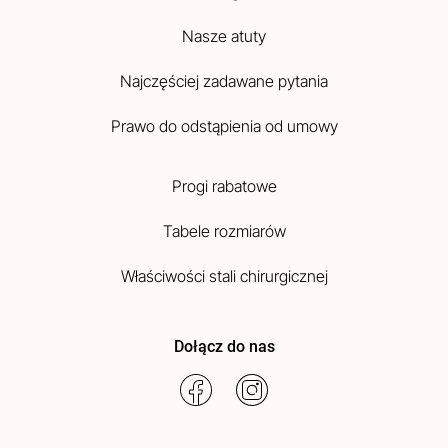
Nasze atuty
Najczęściej zadawane pytania
Prawo do odstąpienia od umowy
Progi rabatowe
Tabele rozmiarów
Właściwości stali chirurgicznej
Dołącz do nas