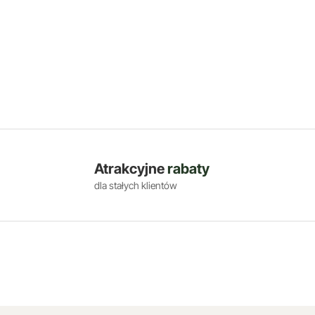
Atrakcyjne
rabaty
dla stałych klientów