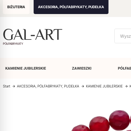
BIŻUTERIA
AKCESORIA, PÓŁFABRYKATY, PUDEŁKA
PÓŁFABRYKATY
KAMIENIE
JUBILERSKIE
ZAWIESZKI
PÓŁFA
Start
AKCESORIA, PÓŁFABRYKATY, PUDEŁKA
KAMIENIE JUBILERSKIE