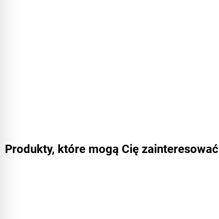
Produkty, które mogą Cię zainteresować