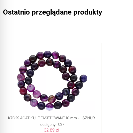
Ostatnio przeglądane produkty
K7G29 AGAT KULE FASETOWANE 10 mm - 1 SZNUR
dostępny
(30 )
32,89 zł