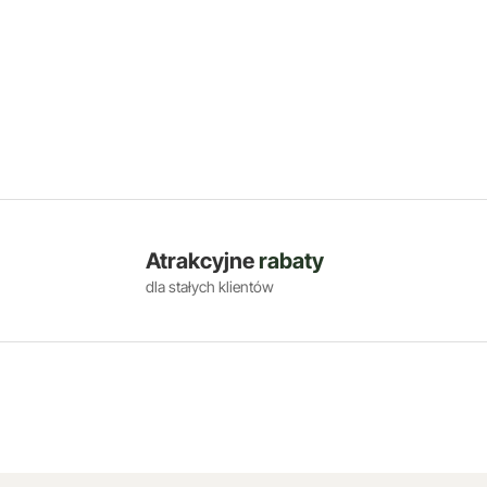
Atrakcyjne
rabaty
dla stałych klientów