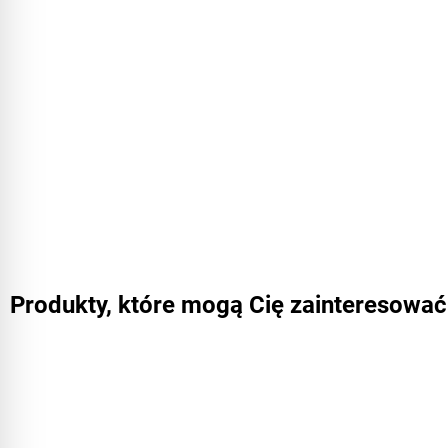
Produkty, które mogą Cię zainteresować