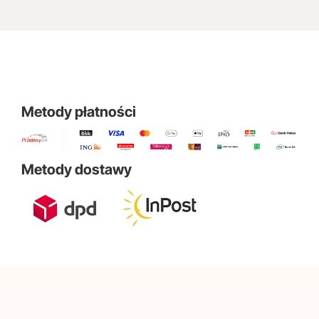
Metody płatności
Metody dostawy