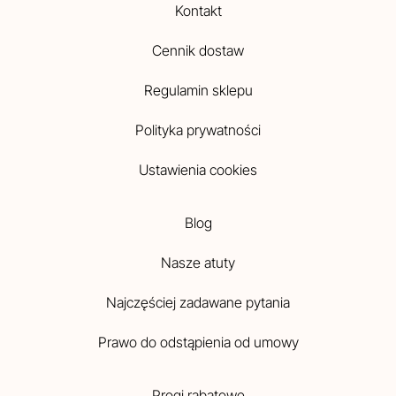
Kontakt
Cennik dostaw
Regulamin sklepu
Polityka prywatności
Ustawienia cookies
Blog
Nasze atuty
Najczęściej zadawane pytania
Prawo do odstąpienia od umowy
Progi rabatowe