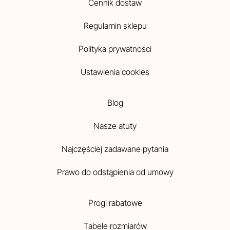
Cennik dostaw
Regulamin sklepu
Polityka prywatności
Ustawienia cookies
Blog
Nasze atuty
Najczęściej zadawane pytania
Prawo do odstąpienia od umowy
Progi rabatowe
Tabele rozmiarów