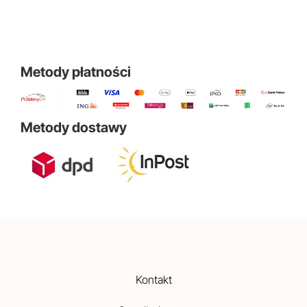
Metody płatności
Metody dostawy
Kontakt