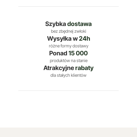
Szybka
dostawa
bez zbędnej zwłoki
Wysyłka w
24h
różne formy dostawy
Ponad
15 000
produktów na stanie
Atrakcyjne
rabaty
dla stałych klientów