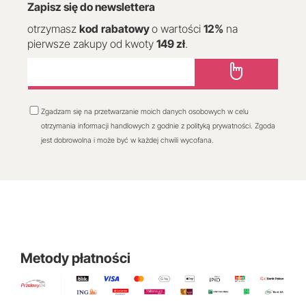
Zapisz się do newslettera
otrzymasz
kod
rabatowy
o wartości
12
%
na
pierwsze zakupy od kwoty
149 zł
.
Zgadzam się na przetwarzanie moich danych osobowych w celu
otrzymania informacji handlowych z godnie z polityką prywatności. Zgoda
jest dobrowolna i może być w każdej chwili wycofana.
Metody płatności