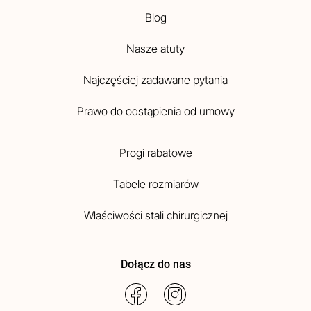
Blog
Nasze atuty
Najczęściej zadawane pytania
Prawo do odstąpienia od umowy
Progi rabatowe
Tabele rozmiarów
Właściwości stali chirurgicznej
Dołącz do nas