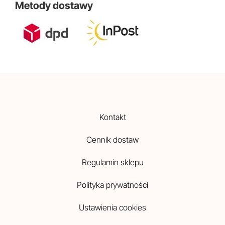
Metody dostawy
Kontakt
Cennik dostaw
Regulamin sklepu
Polityka prywatności
Ustawienia cookies