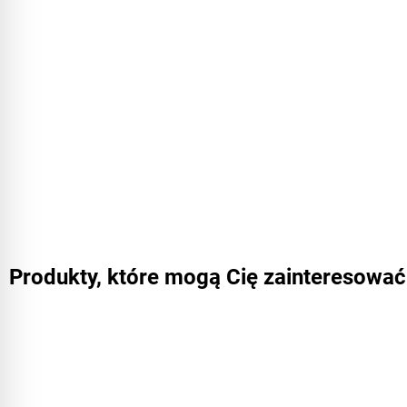
Produkty, które mogą Cię zainteresować