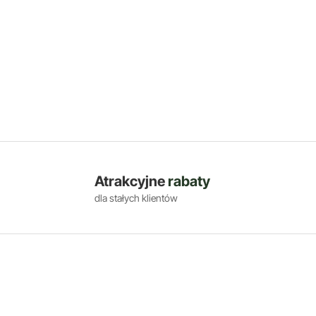
Atrakcyjne
rabaty
dla stałych klientów