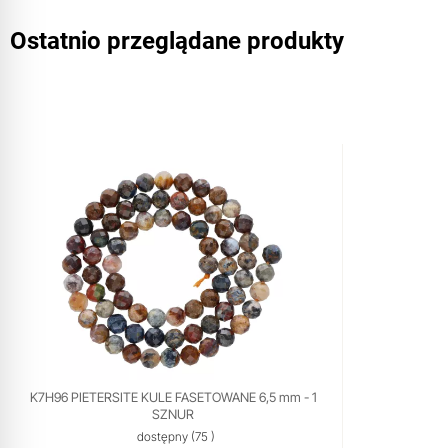
Ostatnio przeglądane produkty
K7H96 PIETERSITE KULE FASETOWANE 6,5 mm - 1
SZNUR
dostępny
(75 )