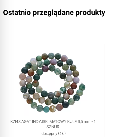
Ostatnio przeglądane produkty
K7I48 AGAT INDYJSKI MATOWY KULE 6,5 mm - 1
SZNUR
dostępny
(43 )