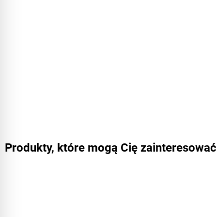
Produkty, które mogą Cię zainteresować