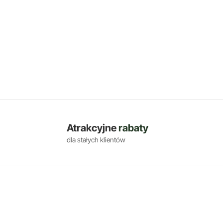
Atrakcyjne
rabaty
dla stałych klientów