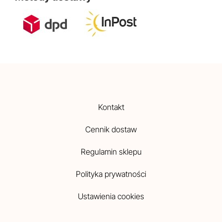
Kontakt
Cennik dostaw
Regulamin sklepu
Polityka prywatności
Ustawienia cookies