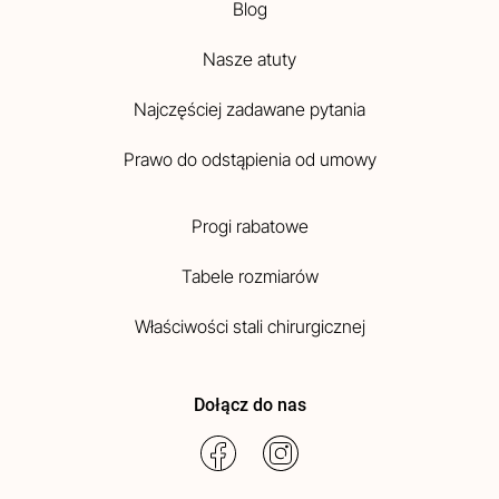
Blog
Nasze atuty
Najczęściej zadawane pytania
Prawo do odstąpienia od umowy
Progi rabatowe
Tabele rozmiarów
Właściwości stali chirurgicznej
Dołącz do nas