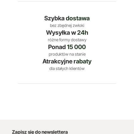
Szybka
dostawa
bez zbędnej zwłoki
Wysyłka w
24h
różne formy dostawy
Ponad
15 000
produktów na stanie
Atrakcyjne
rabaty
dla stałych klientów
Zapisz się do newslettera