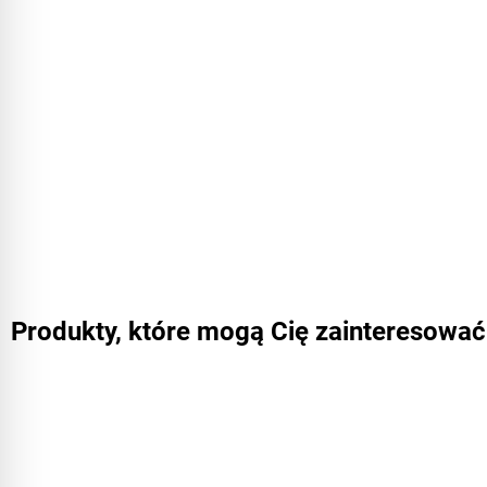
Produkty, które mogą Cię zainteresować