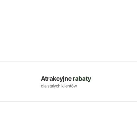
Atrakcyjne
rabaty
dla stałych klientów