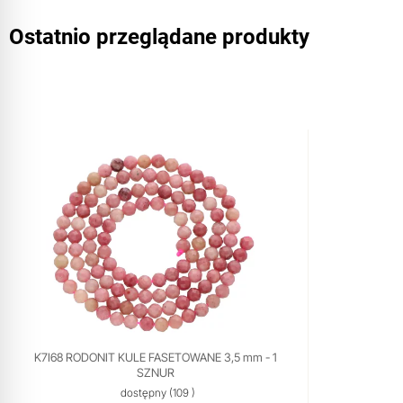
Ostatnio przeglądane produkty
K7I68 RODONIT KULE FASETOWANE 3,5 mm - 1
SZNUR
dostępny
(109 )