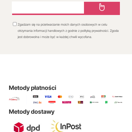
Zgadzam się na przetwarzanie moich danych osobowych w celu
otrzymania informacji handlowych z godnie z polityką prywatności. Zgoda
jest dobrowolna i może być w każdej chwili wycofana.
Metody płatności
Metody dostawy