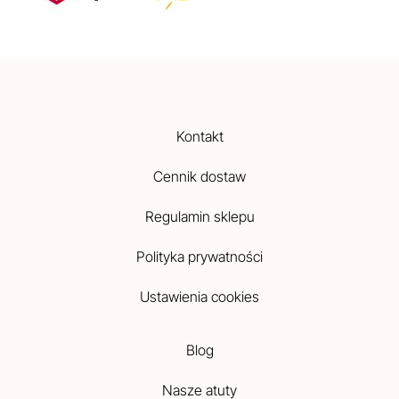
Kontakt
Cennik dostaw
Regulamin sklepu
Polityka prywatności
Ustawienia cookies
Blog
Nasze atuty