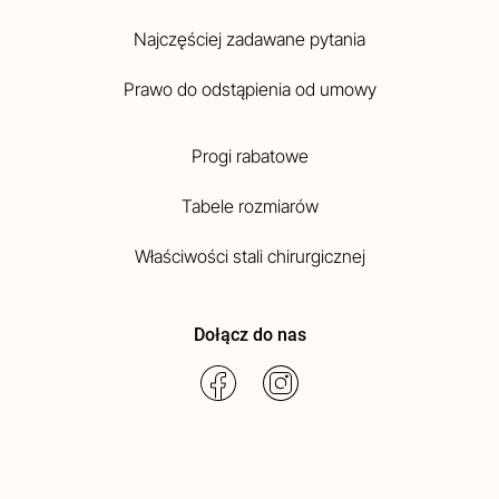
Najczęściej zadawane pytania
Prawo do odstąpienia od umowy
Progi rabatowe
Tabele rozmiarów
Właściwości stali chirurgicznej
Dołącz do nas