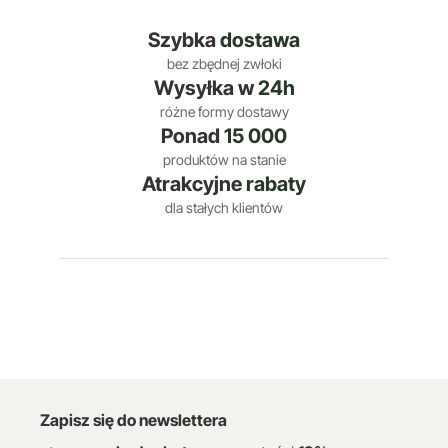
Szybka
dostawa
bez zbędnej zwłoki
Wysyłka w
24h
różne formy dostawy
Ponad
15 000
produktów na stanie
Atrakcyjne
rabaty
dla stałych klientów
Zapisz się do newslettera