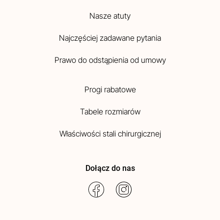
Nasze atuty
Najczęściej zadawane pytania
Prawo do odstąpienia od umowy
Progi rabatowe
Tabele rozmiarów
Właściwości stali chirurgicznej
Dołącz do nas