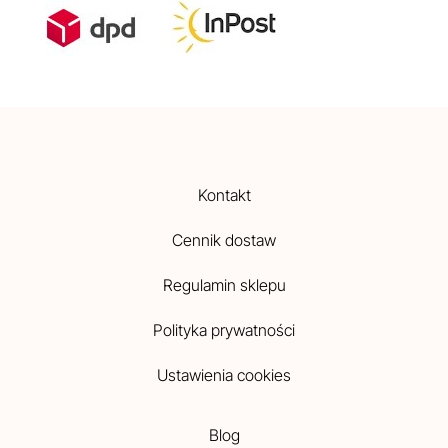
Kontakt
Cennik dostaw
Regulamin sklepu
Polityka prywatności
Ustawienia cookies
Blog