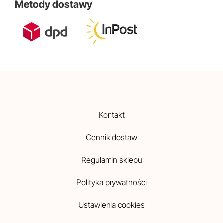
Metody dostawy
Kontakt
Cennik dostaw
Regulamin sklepu
Polityka prywatności
Ustawienia cookies