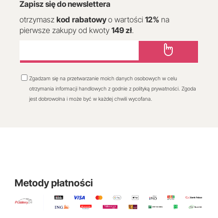
Zapisz się do newslettera
otrzymasz
kod
rabatowy
o wartości
12
%
na
pierwsze zakupy od kwoty
149 zł
.
Zgadzam się na przetwarzanie moich danych osobowych w celu
otrzymania informacji handlowych z godnie z polityką prywatności. Zgoda
jest dobrowolna i może być w każdej chwili wycofana.
Metody płatności