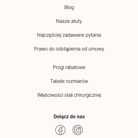
Blog
Nasze atuty
Najczęściej zadawane pytania
Prawo do odstąpienia od umowy
Progi rabatowe
Tabele rozmiarów
Właściwości stali chirurgicznej
Dołącz do nas