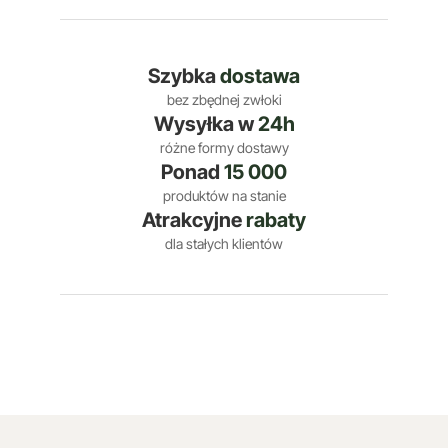
Szybka
dostawa
bez zbędnej zwłoki
Wysyłka w
24h
różne formy dostawy
Ponad
15 000
produktów na stanie
Atrakcyjne
rabaty
dla stałych klientów