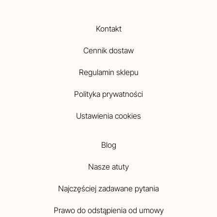
Kontakt
Cennik dostaw
Regulamin sklepu
Polityka prywatności
Ustawienia cookies
Blog
Nasze atuty
Najczęściej zadawane pytania
Prawo do odstąpienia od umowy