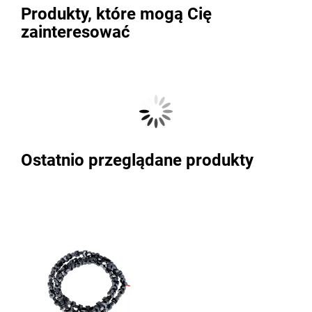
Produkty, które mogą Cię
zainteresować
Ostatnio przeglądane produkty