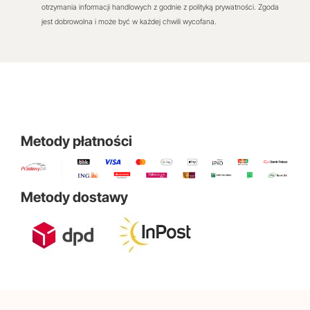
otrzymania informacji handlowych z godnie z polityką prywatności. Zgoda
jest dobrowolna i może być w każdej chwili wycofana.
Metody płatności
Metody dostawy