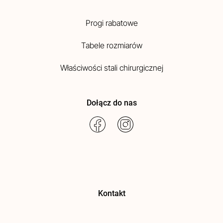
Progi rabatowe
Tabele rozmiarów
Właściwości stali chirurgicznej
Dołącz do nas
Kontakt