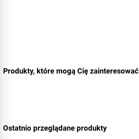
Produkty, które mogą Cię zainteresować
Ostatnio przeglądane produkty