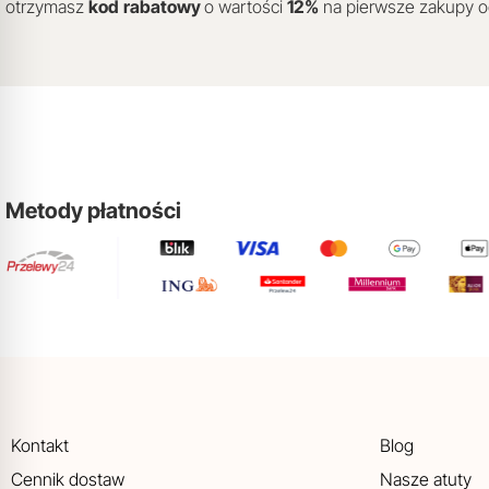
otrzymasz
kod
rabatowy
o wartości
12
%
na pierwsze zakupy 
Metody płatności
Kontakt
Blog
Cennik dostaw
Nasze atuty