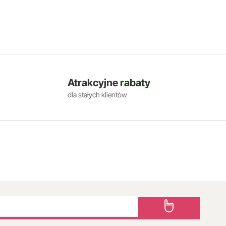
Atrakcyjne
rabaty
dla stałych klientów