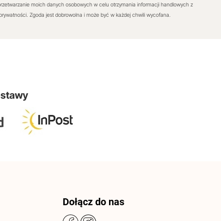
rzetwarzanie moich danych osobowych w celu otrzymania informacji handlowych z
 prywatności. Zgoda jest dobrowolna i może być w każdej chwili wycofana.
ostawy
Dołącz do nas