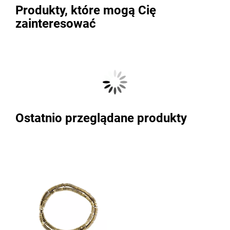
Produkty, które mogą Cię
zainteresować
Ostatnio przeglądane produkty