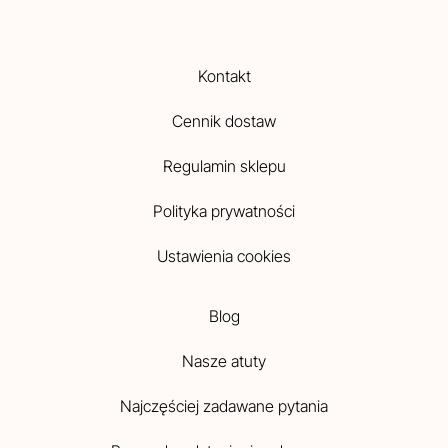
Kontakt
Cennik dostaw
Regulamin sklepu
Polityka prywatności
Ustawienia cookies
Blog
Nasze atuty
Najczęściej zadawane pytania