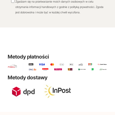
Zgadzam się na przetwarzanie moich danych osobowych w celu
otrzymania informacji handlowych z godnie z polityką prywatności. Zgoda
jest dobrowolna i może być w każdej chwili wycofana.
Metody płatności
Metody dostawy