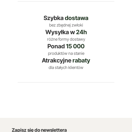
Szybka
dostawa
bez zbędnej zwłoki
Wysyłka w
24h
różne formy dostawy
Ponad
15 000
produktów na stanie
Atrakcyjne
rabaty
dla stałych klientów
Zapisz się do newslettera