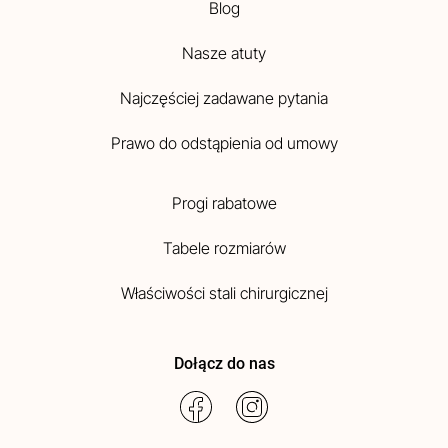
Blog
Nasze atuty
Najczęściej zadawane pytania
Prawo do odstąpienia od umowy
Progi rabatowe
Tabele rozmiarów
Właściwości stali chirurgicznej
Dołącz do nas