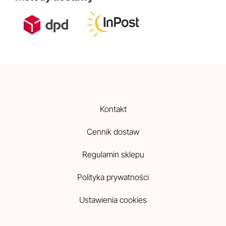
Kontakt
Cennik dostaw
Regulamin sklepu
Polityka prywatności
Ustawienia cookies