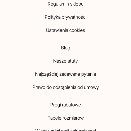
Regulamin sklepu
Polityka prywatności
Ustawienia cookies
Blog
Nasze atuty
Najczęściej zadawane pytania
Prawo do odstąpienia od umowy
Progi rabatowe
Tabele rozmiarów
Właściwości stali chirurgicznej