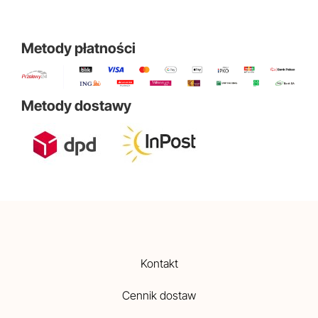
Metody płatności
Metody dostawy
Kontakt
Cennik dostaw