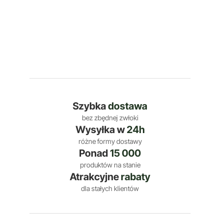
Szybka
dostawa
bez zbędnej zwłoki
Wysyłka w
24h
różne formy dostawy
Ponad
15 000
produktów na stanie
Atrakcyjne
rabaty
dla stałych klientów