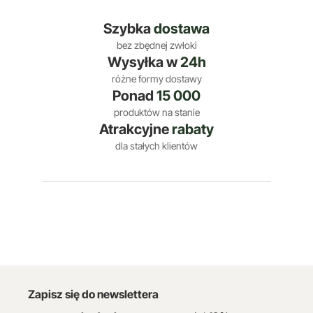
Szybka
dostawa
bez zbędnej zwłoki
Wysyłka w
24h
różne formy dostawy
Ponad
15 000
produktów na stanie
Atrakcyjne
rabaty
dla stałych klientów
Zapisz się do newslettera