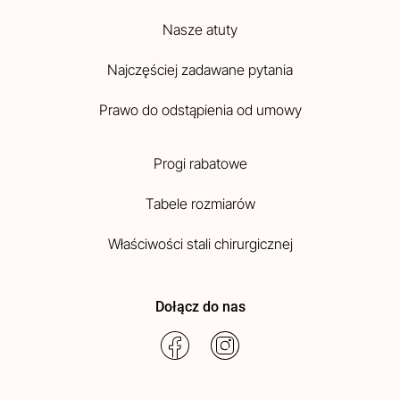
Nasze atuty
Najczęściej zadawane pytania
Prawo do odstąpienia od umowy
Progi rabatowe
Tabele rozmiarów
Właściwości stali chirurgicznej
Dołącz do nas