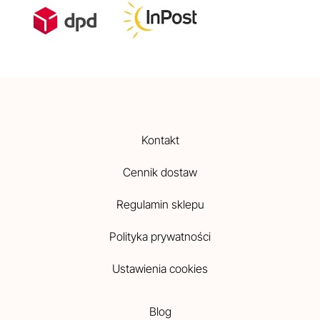
Kontakt
Cennik dostaw
Regulamin sklepu
Polityka prywatności
Ustawienia cookies
Blog