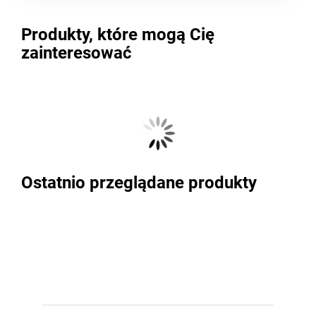
Produkty, które mogą Cię
zainteresować
Ostatnio przeglądane produkty