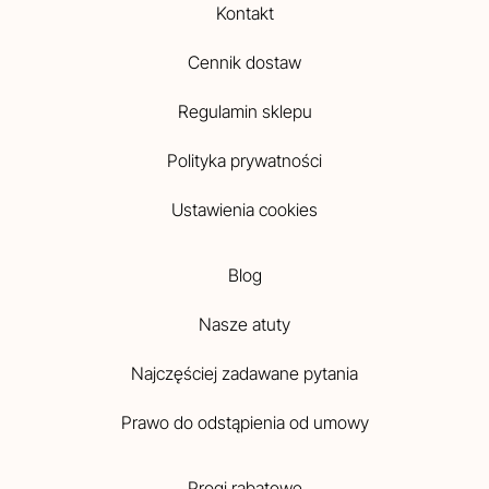
Kontakt
Cennik dostaw
Regulamin sklepu
Polityka prywatności
Ustawienia cookies
Blog
Nasze atuty
Najczęściej zadawane pytania
Prawo do odstąpienia od umowy
Progi rabatowe