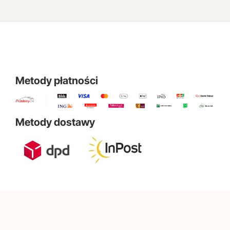
Metody płatności
Metody dostawy