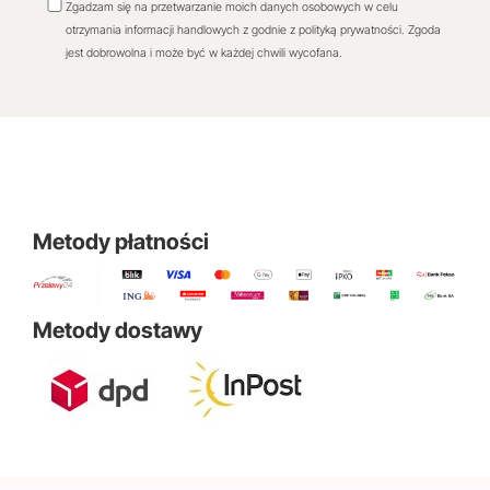
Zgadzam się na przetwarzanie moich danych osobowych w celu
otrzymania informacji handlowych z godnie z polityką prywatności. Zgoda
jest dobrowolna i może być w każdej chwili wycofana.
Metody płatności
Metody dostawy