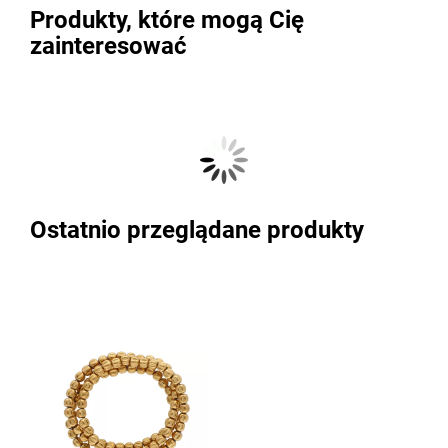
Produkty, które mogą Cię
zainteresować
Ostatnio przeglądane produkty