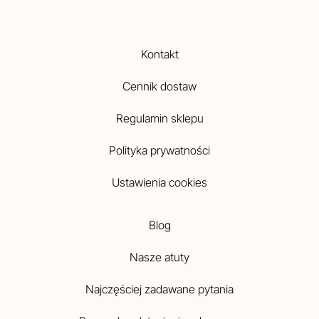
Kontakt
Cennik dostaw
Regulamin sklepu
Polityka prywatności
Ustawienia cookies
Blog
Nasze atuty
Najczęściej zadawane pytania