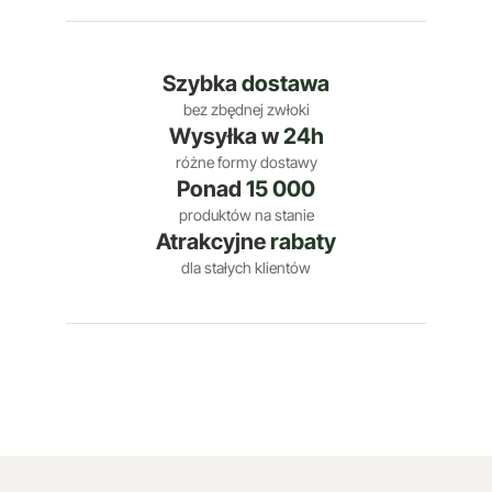
Szybka
dostawa
bez zbędnej zwłoki
Wysyłka w
24h
różne formy dostawy
Ponad
15 000
produktów na stanie
Atrakcyjne
rabaty
dla stałych klientów