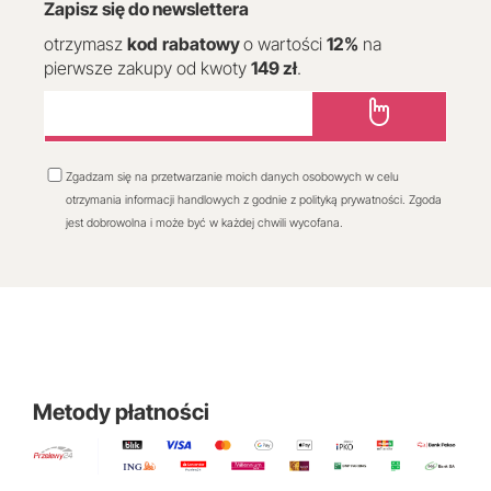
Zapisz się do newslettera
otrzymasz
kod
rabatowy
o wartości
12
%
na
pierwsze zakupy od kwoty
149 zł
.
Zgadzam się na przetwarzanie moich danych osobowych w celu
otrzymania informacji handlowych z godnie z polityką prywatności. Zgoda
jest dobrowolna i może być w każdej chwili wycofana.
Metody płatności