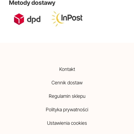
Metody dostawy
Kontakt
Cennik dostaw
Regulamin sklepu
Polityka prywatności
Ustawienia cookies