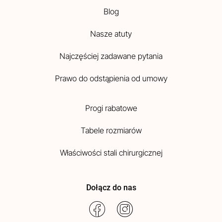
Blog
Nasze atuty
Najczęściej zadawane pytania
Prawo do odstąpienia od umowy
Progi rabatowe
Tabele rozmiarów
Właściwości stali chirurgicznej
Dołącz do nas