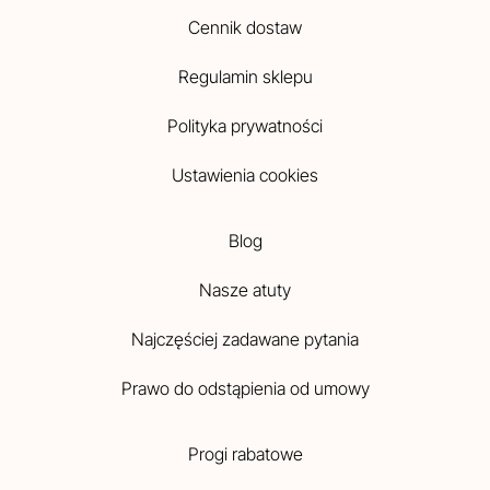
Cennik dostaw
Regulamin sklepu
Polityka prywatności
Ustawienia cookies
Blog
Nasze atuty
Najczęściej zadawane pytania
Prawo do odstąpienia od umowy
Progi rabatowe