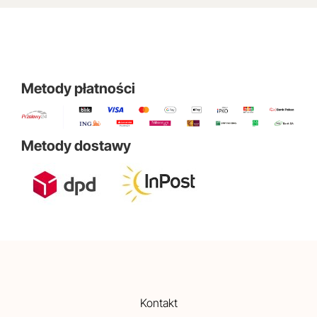
Metody płatności
Metody dostawy
Kontakt