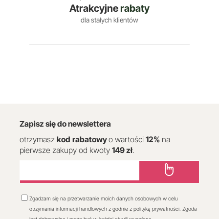
Atrakcyjne
rabaty
dla stałych klientów
Zapisz się do newslettera
otrzymasz
kod
rabatowy
o wartości
12
%
na
pierwsze zakupy od kwoty
149 zł
.
Zgadzam się na przetwarzanie moich danych osobowych w celu
otrzymania informacji handlowych z godnie z polityką prywatności. Zgoda