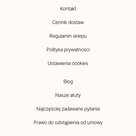
Kontakt
Cennik dostaw
Regulamin sklepu
Polityka prywatności
Ustawienia cookies
Blog
Nasze atuty
Najczęściej zadawane pytania
Prawo do odstąpienia od umowy