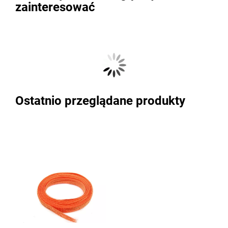
zainteresować
Ostatnio przeglądane produkty