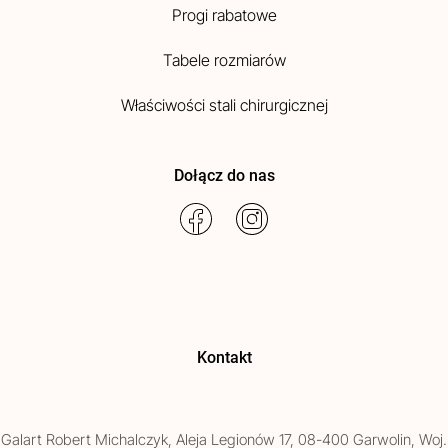
Progi rabatowe
Tabele rozmiarów
Właściwości stali chirurgicznej
Dołącz do nas
Kontakt
Galart
Robert Michalczyk
,
Aleja Legionów 17
,
08-400
Garwolin
, Woj.