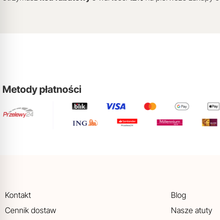
Metody płatności
Kontakt
Blog
Cennik dostaw
Nasze atuty