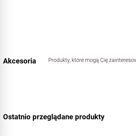
Akcesoria
Produkty, które mogą Cię zainteres
Ostatnio przeglądane produkty