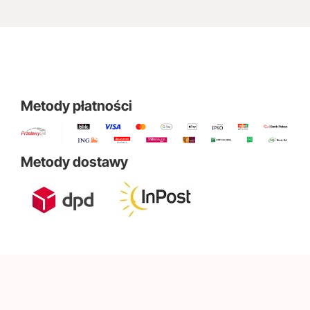
Metody płatności
Metody dostawy