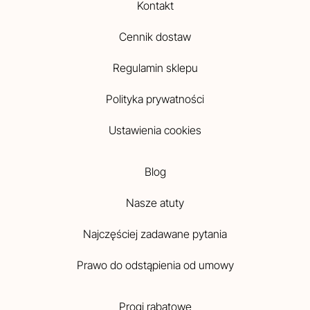
Kontakt
Cennik dostaw
Regulamin sklepu
Polityka prywatności
Ustawienia cookies
Blog
Nasze atuty
Najczęściej zadawane pytania
Prawo do odstąpienia od umowy
Progi rabatowe