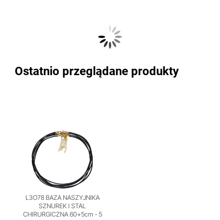
Ostatnio przeglądane produkty
L3O78 BAZA NASZYJNIKA
SZNUREK I STAL
CHIRURGICZNA 60+5cm - 5