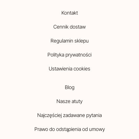
Kontakt
Cennik dostaw
Regulamin sklepu
Polityka prywatności
Ustawienia cookies
Blog
Nasze atuty
Najczęściej zadawane pytania
Prawo do odstąpienia od umowy