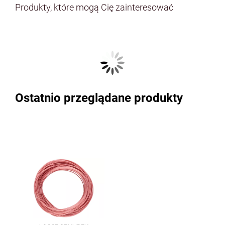
Produkty, które mogą Cię zainteresować
Ostatnio przeglądane produkty