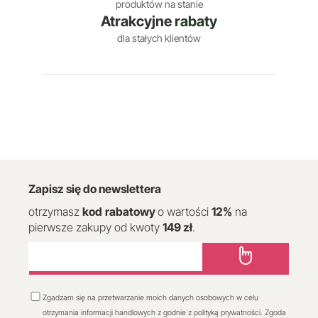
produktów na stanie
Atrakcyjne
rabaty
dla stałych klientów
Zapisz się do newslettera
otrzymasz
kod
rabatowy
o wartości
12
%
na
pierwsze zakupy od kwoty
149 zł
.
Zgadzam się na przetwarzanie moich danych osobowych w celu
otrzymania informacji handlowych z godnie z polityką prywatności. Zgoda