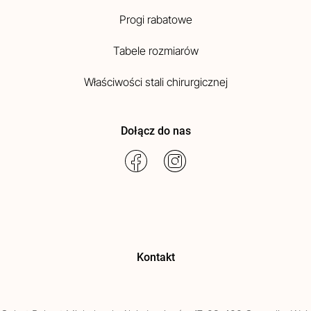
Progi rabatowe
Tabele rozmiarów
Właściwości stali chirurgicznej
Dołącz do nas
Kontakt