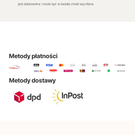
jest dobrowolna i może być w każdej chwili wycofana.
Metody płatności
Metody dostawy