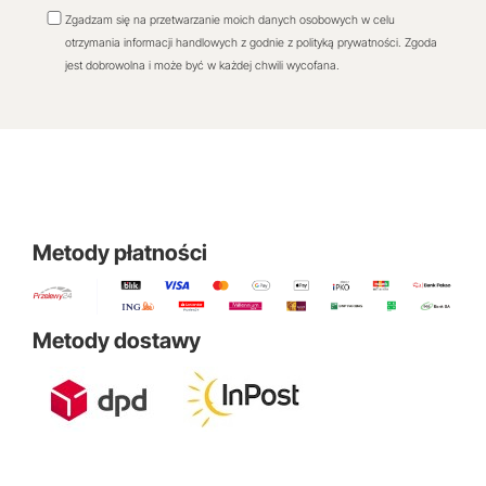
Zgadzam się na przetwarzanie moich danych osobowych w celu
otrzymania informacji handlowych z godnie z polityką prywatności. Zgoda
jest dobrowolna i może być w każdej chwili wycofana.
Metody płatności
Metody dostawy