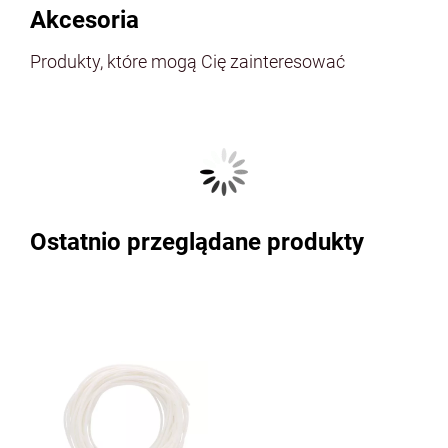
Akcesoria
Produkty, które mogą Cię zainteresować
Ostatnio przeglądane produkty