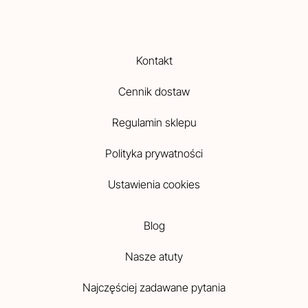
Kontakt
Cennik dostaw
Regulamin sklepu
Polityka prywatności
Ustawienia cookies
Blog
Nasze atuty
Najczęściej zadawane pytania