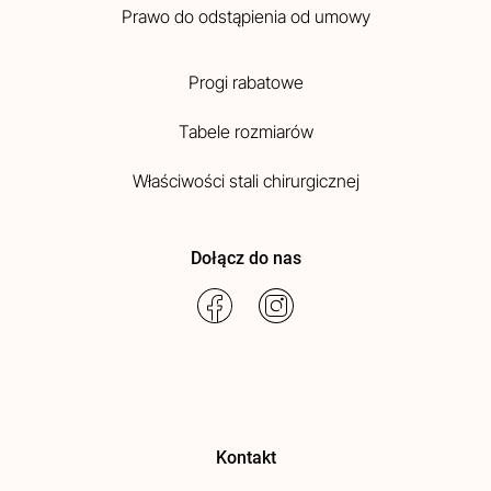
Prawo do odstąpienia od umowy
Progi rabatowe
Tabele rozmiarów
Właściwości stali chirurgicznej
Dołącz do nas
Kontakt