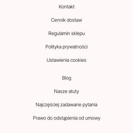
Kontakt
Cennik dostaw
Regulamin sklepu
Polityka prywatności
Ustawienia cookies
Blog
Nasze atuty
Najczęściej zadawane pytania
Prawo do odstąpienia od umowy