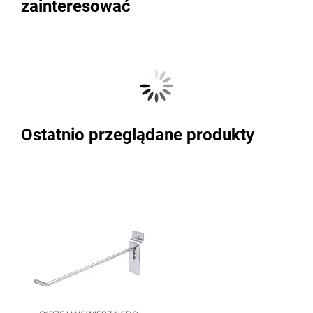
zainteresować
Ostatnio przeglądane produkty