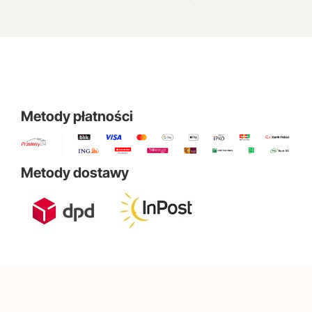
Metody płatności
Metody dostawy