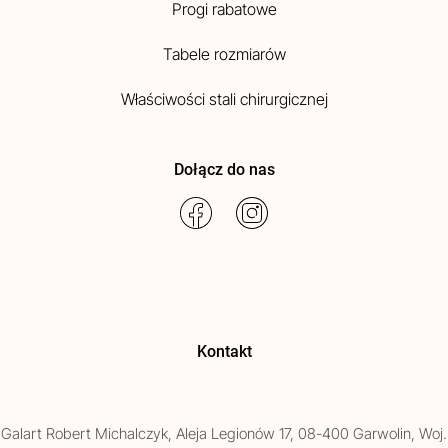
Progi rabatowe
Tabele rozmiarów
Właściwości stali chirurgicznej
Dołącz do nas
Kontakt
Galart
Robert Michalczyk
,
Aleja Legionów 17
,
08-400
Garwolin
, Woj.