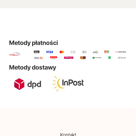
Metody płatności
Metody dostawy
Kontakt