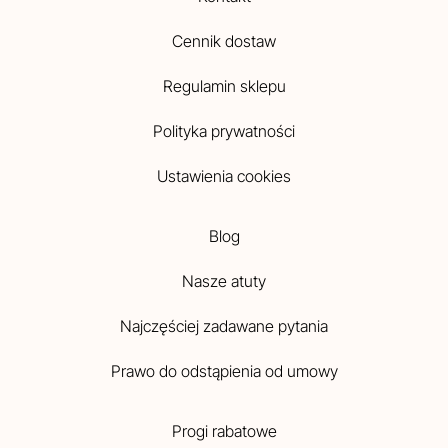
Cennik dostaw
Regulamin sklepu
Polityka prywatności
Ustawienia cookies
Blog
Nasze atuty
Najczęściej zadawane pytania
Prawo do odstąpienia od umowy
Progi rabatowe