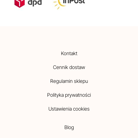
Kontakt
Cennik dostaw
Regulamin sklepu
Polityka prywatności
Ustawienia cookies
Blog