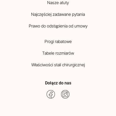
Nasze atuty
Najczęściej zadawane pytania
Prawo do odstąpienia od umowy
Progi rabatowe
Tabele rozmiarów
Właściwości stali chirurgicznej
Dołącz do nas