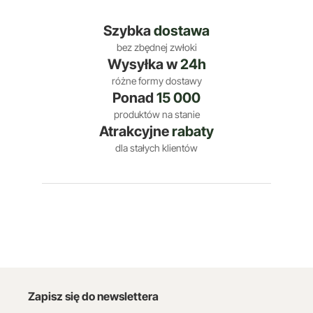
Szybka
dostawa
bez zbędnej zwłoki
Wysyłka w
24h
różne formy dostawy
Ponad
15 000
produktów na stanie
Atrakcyjne
rabaty
dla stałych klientów
Zapisz się do newslettera