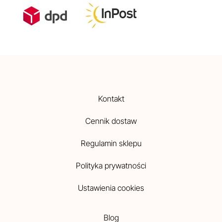
Kontakt
Cennik dostaw
Regulamin sklepu
Polityka prywatności
Ustawienia cookies
Blog