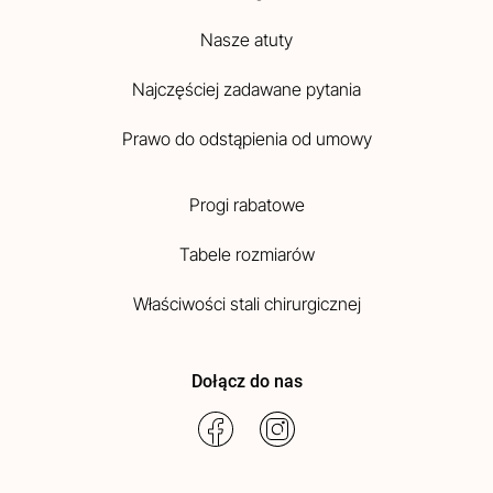
Nasze atuty
Najczęściej zadawane pytania
Prawo do odstąpienia od umowy
Progi rabatowe
Tabele rozmiarów
Właściwości stali chirurgicznej
Dołącz do nas