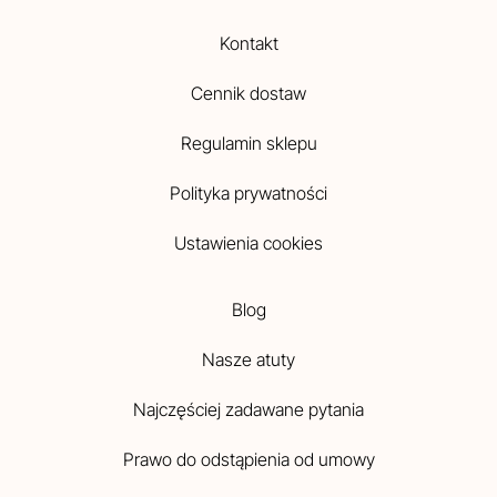
Kontakt
Cennik dostaw
Regulamin sklepu
Polityka prywatności
Ustawienia cookies
Blog
Nasze atuty
Najczęściej zadawane pytania
Prawo do odstąpienia od umowy