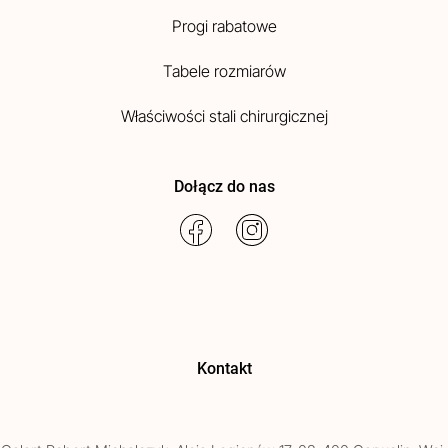
Progi rabatowe
Tabele rozmiarów
Właściwości stali chirurgicznej
Dołącz do nas
Kontakt