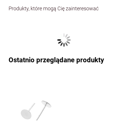
Produkty, które mogą Cię zainteresować
Ostatnio przeglądane produkty