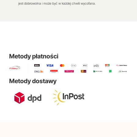
jest dobrowolna i może być w każdej chwili wycofana.
Metody płatności
Metody dostawy