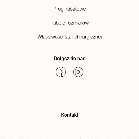
Progi rabatowe
Tabele rozmiarów
Właściwości stali chirurgicznej
Dołącz do nas
Kontakt