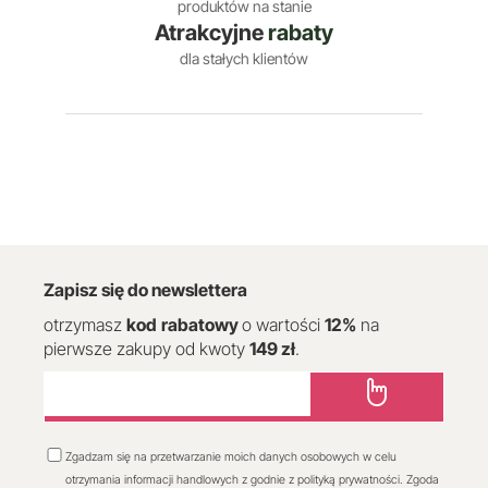
produktów na stanie
Atrakcyjne
rabaty
dla stałych klientów
Zapisz się do newslettera
otrzymasz
kod
rabatowy
o wartości
12
%
na
pierwsze zakupy od kwoty
149 zł
.
Zgadzam się na przetwarzanie moich danych osobowych w celu
otrzymania informacji handlowych z godnie z polityką prywatności. Zgoda