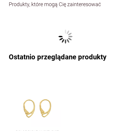
Produkty, które mogą Cię zainteresować
Ostatnio przeglądane produkty