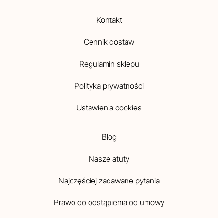
Kontakt
Cennik dostaw
Regulamin sklepu
Polityka prywatności
Ustawienia cookies
Blog
Nasze atuty
Najczęściej zadawane pytania
Prawo do odstąpienia od umowy