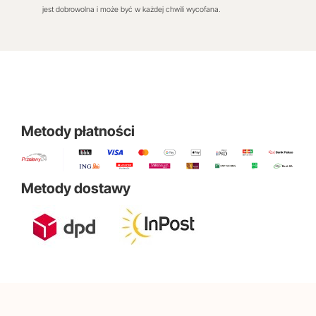
jest dobrowolna i może być w każdej chwili wycofana.
Metody płatności
Metody dostawy