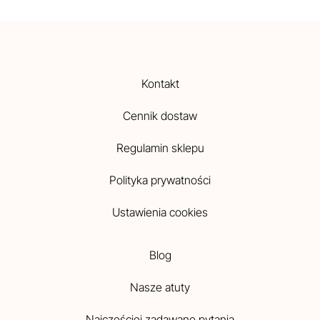
Kontakt
Cennik dostaw
Regulamin sklepu
Polityka prywatności
Ustawienia cookies
Blog
Nasze atuty
Najczęściej zadawane pytania