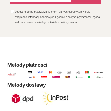
Zgadzam się na przetwarzanie moich danych osobowych w celu
otrzymania informacji handlowych z godnie z polityką prywatności. Zgoda
jest dobrowolna i może być w każdej chwili wycofana.
Metody płatności
Metody dostawy