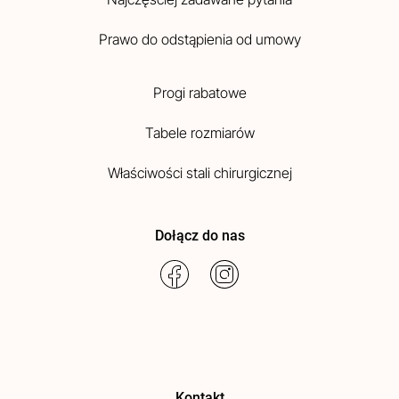
Prawo do odstąpienia od umowy
Progi rabatowe
Tabele rozmiarów
Właściwości stali chirurgicznej
Dołącz do nas
Kontakt