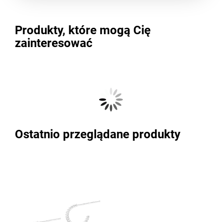
Produkty, które mogą Cię
zainteresować
Ostatnio przeglądane produkty