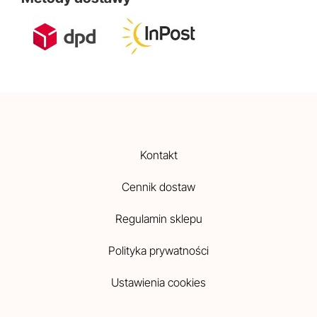
Kontakt
Cennik dostaw
Regulamin sklepu
Polityka prywatności
Ustawienia cookies