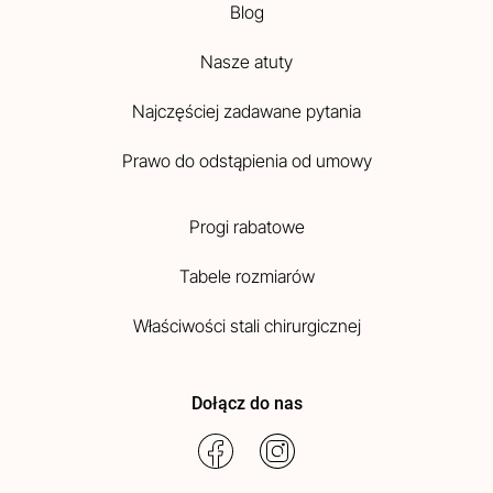
Blog
Nasze atuty
Najczęściej zadawane pytania
Prawo do odstąpienia od umowy
Progi rabatowe
Tabele rozmiarów
Właściwości stali chirurgicznej
Dołącz do nas