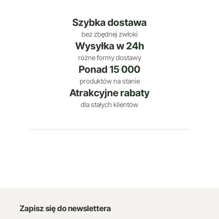
Szybka
dostawa
bez zbędnej zwłoki
Wysyłka w
24h
różne formy dostawy
Ponad
15 000
produktów na stanie
Atrakcyjne
rabaty
dla stałych klientów
Zapisz się do newslettera