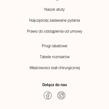
Nasze atuty
Najczęściej zadawane pytania
Prawo do odstąpienia od umowy
Progi rabatowe
Tabele rozmiarów
Właściwości stali chirurgicznej
Dołącz do nas