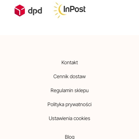
Kontakt
Cennik dostaw
Regulamin sklepu
Polityka prywatności
Ustawienia cookies
Blog