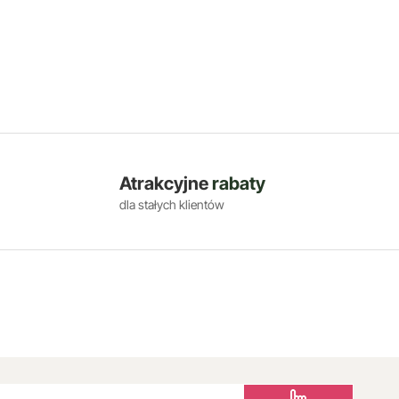
Atrakcyjne
rabaty
dla stałych klientów