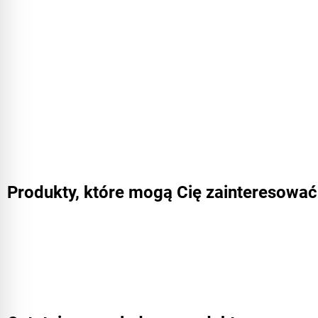
Produkty, które mogą Cię zainteresować