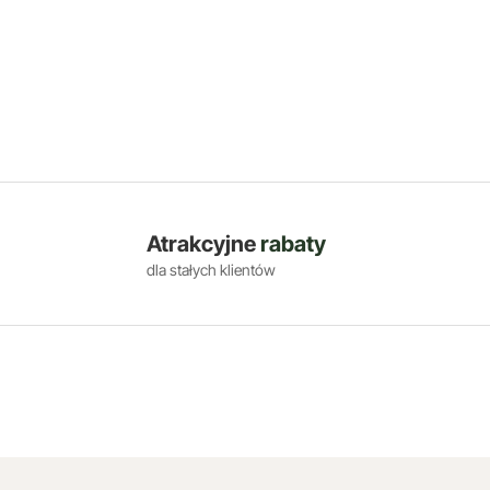
Atrakcyjne
rabaty
dla stałych klientów