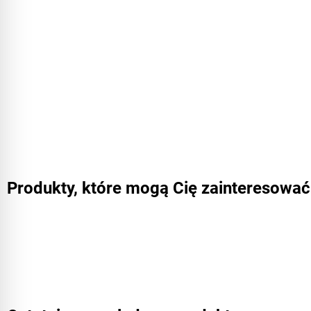
Produkty, które mogą Cię zainteresować