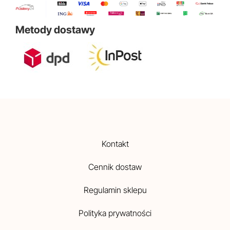
Metody dostawy
Kontakt
Cennik dostaw
Regulamin sklepu
Polityka prywatności