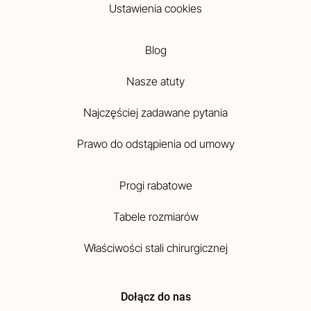
Ustawienia cookies
Blog
Nasze atuty
Najczęściej zadawane pytania
Prawo do odstąpienia od umowy
Progi rabatowe
Tabele rozmiarów
Właściwości stali chirurgicznej
Dołącz do nas