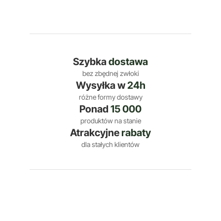
Szybka
dostawa
bez zbędnej zwłoki
Wysyłka w
24h
różne formy dostawy
Ponad
15 000
produktów na stanie
Atrakcyjne
rabaty
dla stałych klientów