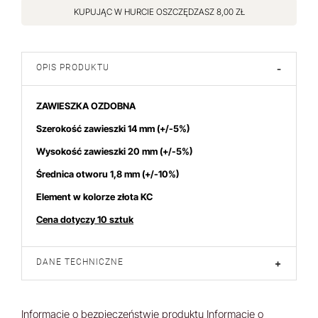
KUPUJĄC W HURCIE OSZCZĘDZASZ 8,00 ZŁ
OPIS PRODUKTU
-
ZAWIESZKA OZDOBNA
Szerokość zawieszki 14 mm (+/-5%)
Wysokość zawieszki 20 mm (+/-5%)
Średnica otworu 1,8 mm (+/-10%)
Element w kolorze złota KC
Cena dotyczy 10 sztuk
DANE TECHNICZNE
+
Informacje o bezpieczeństwie produktu
Informacje o