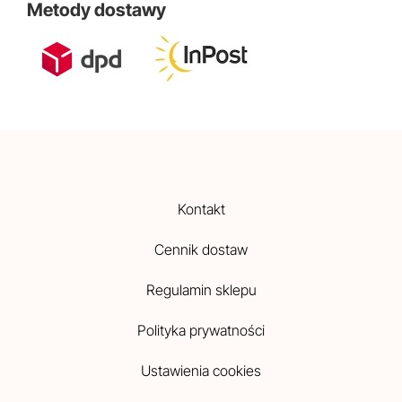
Metody dostawy
Kontakt
Cennik dostaw
Regulamin sklepu
Polityka prywatności
Ustawienia cookies