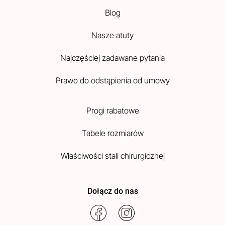
Blog
Nasze atuty
Najczęściej zadawane pytania
Prawo do odstąpienia od umowy
Progi rabatowe
Tabele rozmiarów
Właściwości stali chirurgicznej
Dołącz do nas