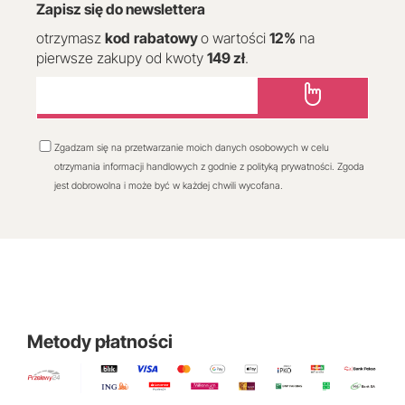
Zapisz się do newslettera
otrzymasz
kod
rabatowy
o wartości
12
%
na
pierwsze zakupy od kwoty
149 zł
.
Zgadzam się na przetwarzanie moich danych osobowych w celu
otrzymania informacji handlowych z godnie z polityką prywatności. Zgoda
jest dobrowolna i może być w każdej chwili wycofana.
Metody płatności