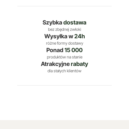
Szybka
dostawa
bez zbędnej zwłoki
Wysyłka w
24h
różne formy dostawy
Ponad
15 000
produktów na stanie
Atrakcyjne
rabaty
dla stałych klientów