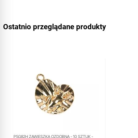
Ostatnio przeglądane produkty
P5G82H ZAWIESZKA OZDOBNA - 10 SZTUK -