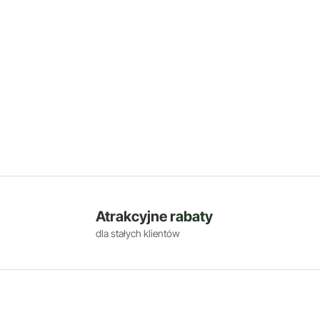
Atrakcyjne
rabaty
dla stałych klientów