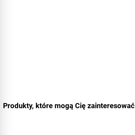
Produkty, które mogą Cię zainteresować