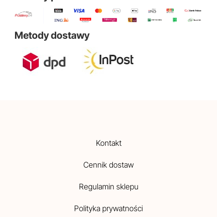
Metody dostawy
Kontakt
Cennik dostaw
Regulamin sklepu
Polityka prywatności