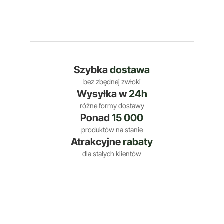
Szybka
dostawa
bez zbędnej zwłoki
Wysyłka w
24h
różne formy dostawy
Ponad
15 000
produktów na stanie
Atrakcyjne
rabaty
dla stałych klientów