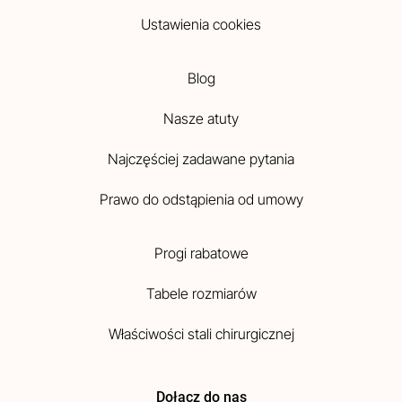
Ustawienia cookies
Blog
Nasze atuty
Najczęściej zadawane pytania
Prawo do odstąpienia od umowy
Progi rabatowe
Tabele rozmiarów
Właściwości stali chirurgicznej
Dołącz do nas