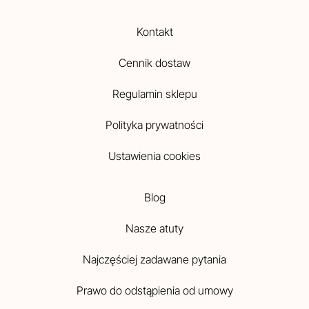
Kontakt
Cennik dostaw
Regulamin sklepu
Polityka prywatności
Ustawienia cookies
Blog
Nasze atuty
Najczęściej zadawane pytania
Prawo do odstąpienia od umowy