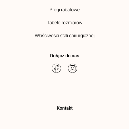
Progi rabatowe
Tabele rozmiarów
Właściwości stali chirurgicznej
Dołącz do nas
Kontakt