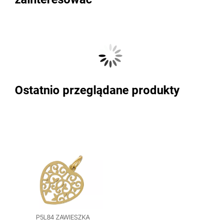
Ostatnio przeglądane produkty
P5L84 ZAWIESZKA