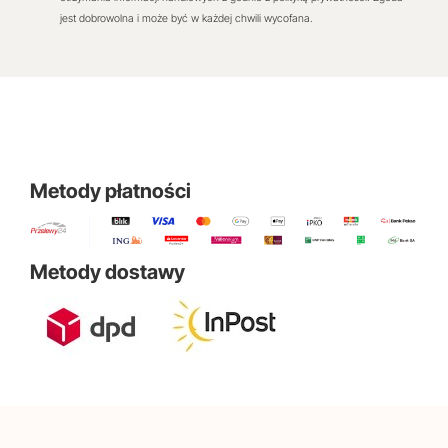
jest dobrowolna i może być w każdej chwili wycofana.
Metody płatności
Metody dostawy