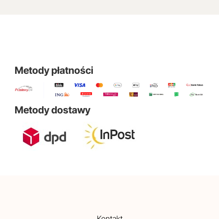
Metody płatności
Metody dostawy
Kontakt