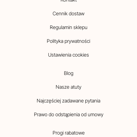
Cennik dostaw
Regulamin sklepu
Polityka prywatności
Ustawienia cookies
Blog
Nasze atuty
Najczęściej zadawane pytania
Prawo do odstąpienia od umowy
Progi rabatowe