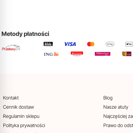
Metody płatności
Kontakt
Blog
Cennik dostaw
Nasze atuty
Regulamin sklepu
Najczęściej z
Polityka prywatności
Prawo do ods