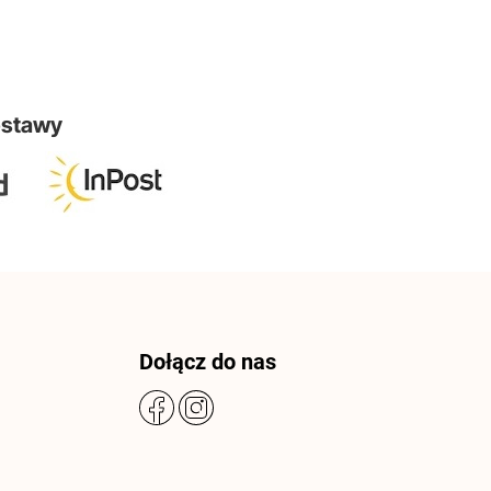
ostawy
Dołącz do nas