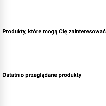
Produkty, które mogą Cię zainteresować
Ostatnio przeglądane produkty