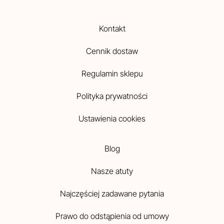
Kontakt
Cennik dostaw
Regulamin sklepu
Polityka prywatności
Ustawienia cookies
Blog
Nasze atuty
Najczęściej zadawane pytania
Prawo do odstąpienia od umowy