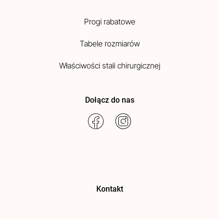
Progi rabatowe
Tabele rozmiarów
Właściwości stali chirurgicznej
Dołącz do nas
Kontakt