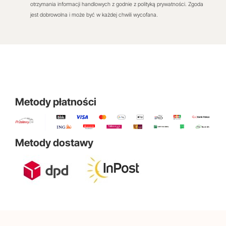
otrzymania informacji handlowych z godnie z polityką prywatności. Zgoda
jest dobrowolna i może być w każdej chwili wycofana.
Metody płatności
Metody dostawy