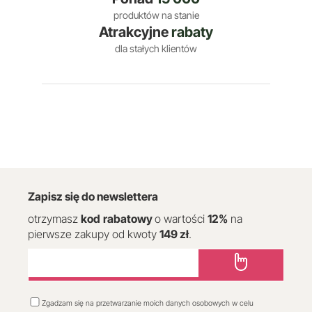
produktów na stanie
Atrakcyjne
rabaty
dla stałych klientów
Zapisz się do newslettera
otrzymasz
kod
rabatowy
o wartości
12
%
na
pierwsze zakupy od kwoty
149 zł
.
Zgadzam się na przetwarzanie moich danych osobowych w celu