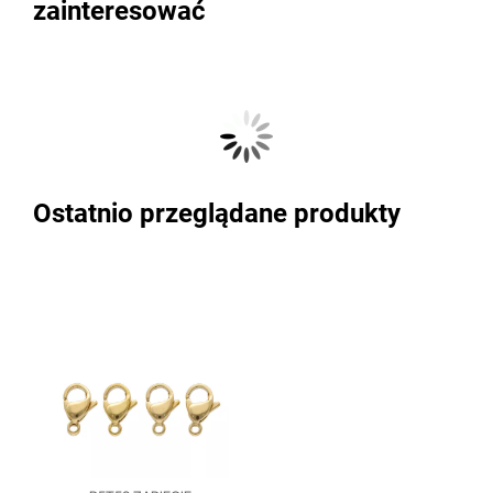
zainteresować
Ostatnio przeglądane produkty