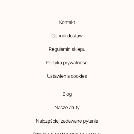
Kontakt
Cennik dostaw
Regulamin sklepu
Polityka prywatności
Ustawienia cookies
Blog
Nasze atuty
Najczęściej zadawane pytania