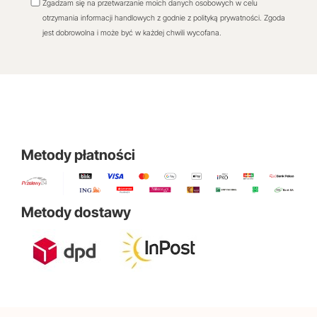
Zgadzam się na przetwarzanie moich danych osobowych w celu
otrzymania informacji handlowych z godnie z polityką prywatności. Zgoda
jest dobrowolna i może być w każdej chwili wycofana.
Metody płatności
Metody dostawy